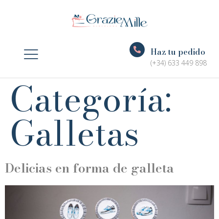
Haz tu pedido
(+34) 633 449 898
Categoría:
Galletas
Delicias en forma de galleta