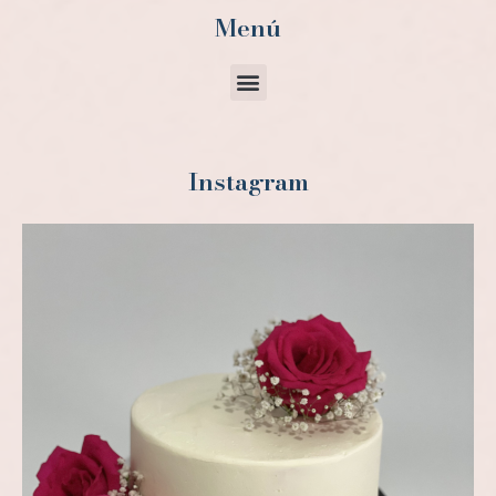
Menú
Instagram