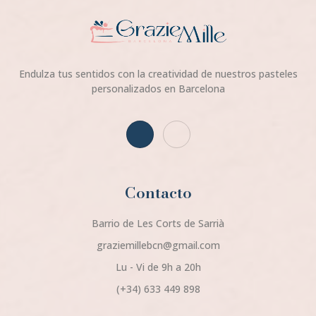
Endulza tus sentidos con la creatividad de nuestros pasteles
personalizados en Barcelona
Contacto
Barrio de Les Corts de Sarrià
graziemillebcn@gmail.com
Lu - Vi de 9h a 20h
(+34) 633 449 898