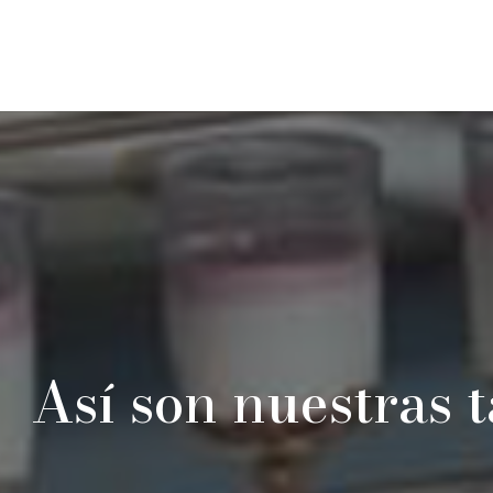
Así son nuestras t