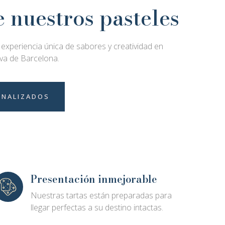
 nuestros pasteles
a experiencia única de sabores y creatividad en
iva de Barcelona.
ONALIZADOS
Presentación inmejorable
Nuestras tartas están preparadas para
llegar perfectas a su destino intactas.