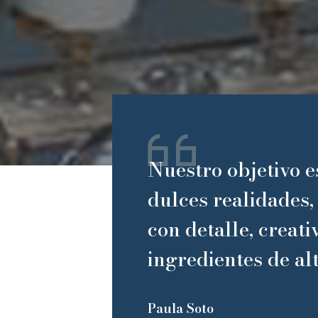
Nuestro objetivo e
dulces realidades,
con detalle, creati
ingredientes de alt
Paula Soto