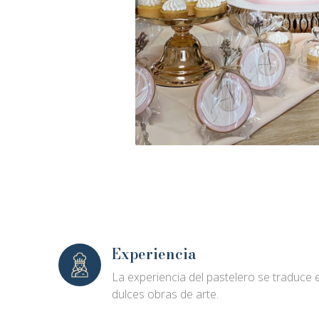
Experiencia
La experiencia del pastelero se traduce 
dulces obras de arte.